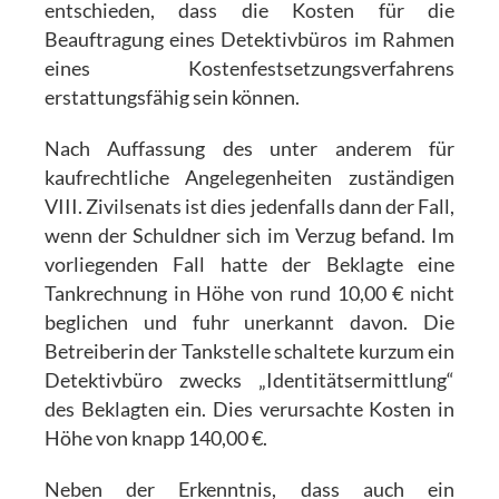
entschieden, dass die Kosten für die
Beauftragung eines Detektivbüros im Rahmen
eines Kostenfestsetzungsverfahrens
erstattungsfähig sein können.
Nach Auffassung des unter anderem für
kaufrechtliche Angelegenheiten zuständigen
VIII. Zivilsenats ist dies jedenfalls dann der Fall,
wenn der Schuldner sich im Verzug befand. Im
vorliegenden Fall hatte der Beklagte eine
Tankrechnung in Höhe von rund 10,00 € nicht
beglichen und fuhr unerkannt davon. Die
Betreiberin der Tankstelle schaltete kurzum ein
Detektivbüro zwecks „Identitätsermittlung“
des Beklagten ein. Dies verursachte Kosten in
Höhe von knapp 140,00 €.
Neben der Erkenntnis, dass auch ein