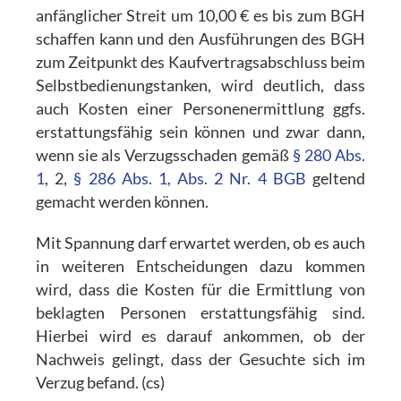
anfänglicher Streit um 10,00 € es bis zum BGH
schaffen kann und den Ausführungen des BGH
zum Zeitpunkt des Kaufvertragsabschluss beim
Selbstbedienungstanken, wird deutlich, dass
auch Kosten einer Personenermittlung ggfs.
erstattungsfähig sein können und zwar dann,
wenn sie als Verzugsschaden gemäß
§ 280 Abs.
1
, 2,
§ 286 Abs. 1, Abs. 2 Nr. 4 BGB
geltend
gemacht werden können.
Mit Spannung darf erwartet werden, ob es auch
in weiteren Entscheidungen dazu kommen
wird, dass die Kosten für die Ermittlung von
beklagten Personen erstattungsfähig sind.
Hierbei wird es darauf ankommen, ob der
Nachweis gelingt, dass der Gesuchte sich im
Verzug befand. (cs)