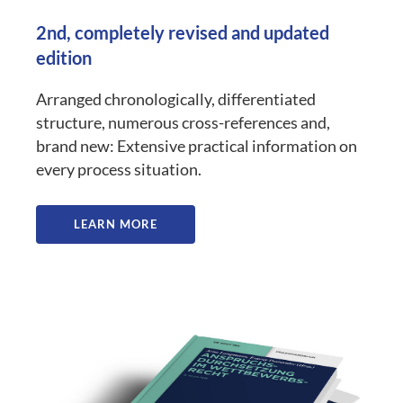
2nd, completely revised and updated
edition
Arranged chronologically, differentiated
structure, numerous cross-references and,
brand new: Extensive practical information on
every process situation.
LEARN MORE