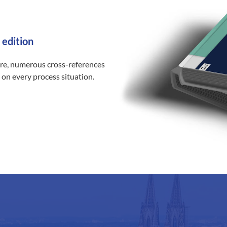
 edition
ure, numerous cross-references
 on every process situation.