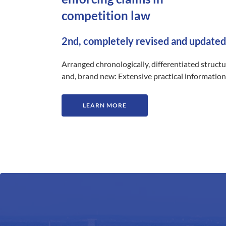
competition law
2nd, completely revised and updated
Arranged chronologically, differentiated struct
and, brand new: Extensive practical information
LEARN MORE